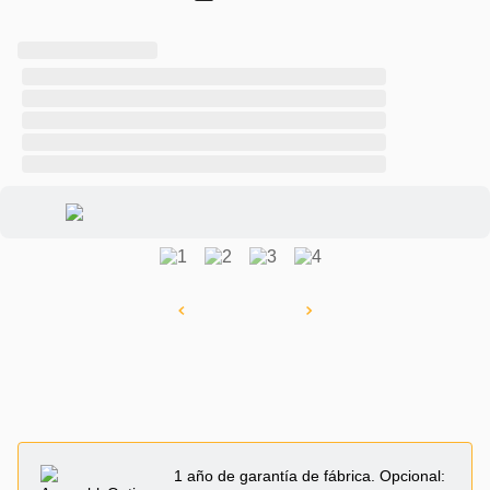
1 año de garantía de fábrica. Opcional: