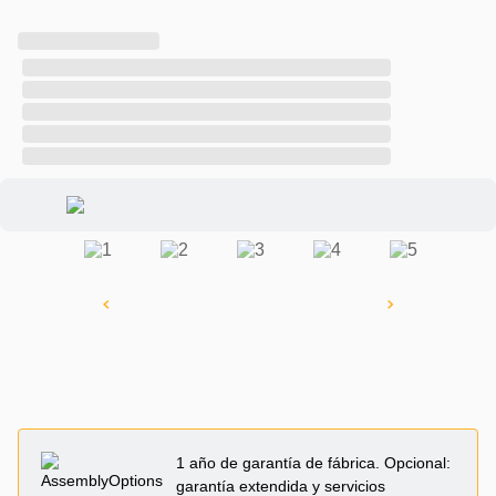
1 año de garantía de fábrica. Opcional:
garantía extendida y servicios