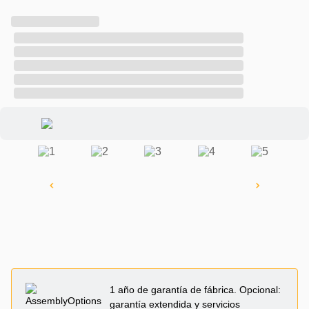
1 año de garantía de fábrica. Opcional:
garantía extendida y servicios