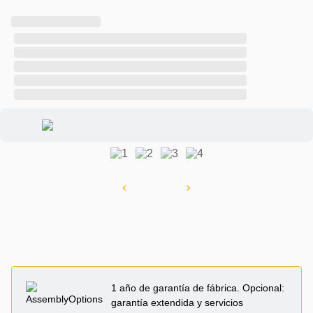
1 año de garantía de fábrica. Opcional:
garantía extendida y servicios