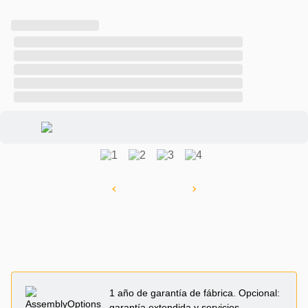
1 año de garantía de fábrica. Opcional:
garantía extendida y servicios