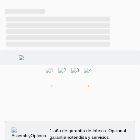
1 año de garantía de fábrica. Opcional:
garantía extendida y servicios