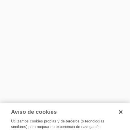
Aviso de cookies
Utilizamos cookies propias y de terceros (o tecnologías
similares) para mejorar su experiencia de navegación