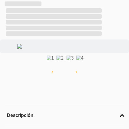
Descripción