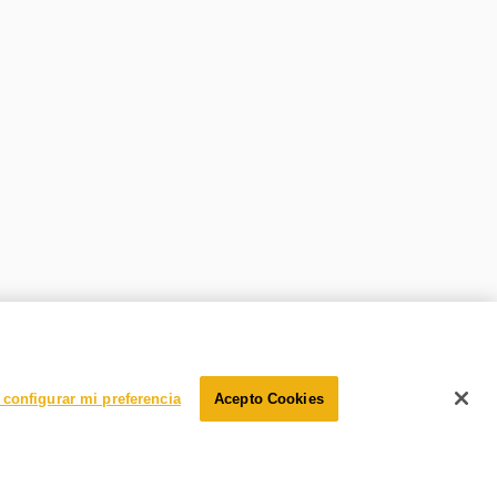
configurar mi preferencia
Acepto Cookies