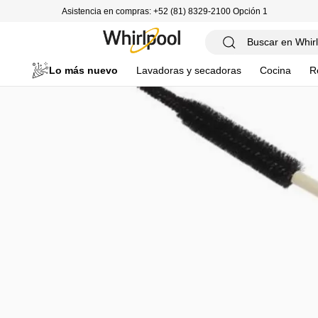
Asistencia en compras: +52 (81) 8329-2100 Opción 1
Lo más nuevo
Lavadoras y secadoras
Cocina
R