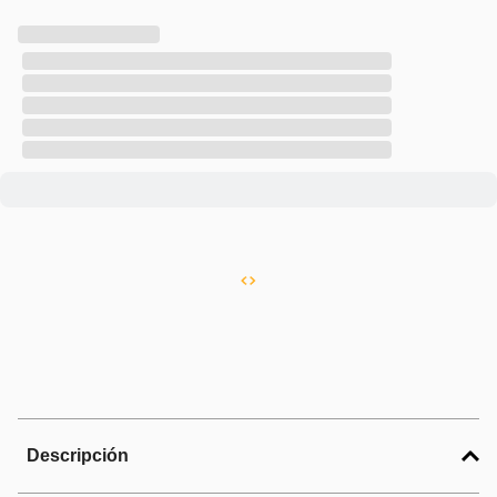
Descripción