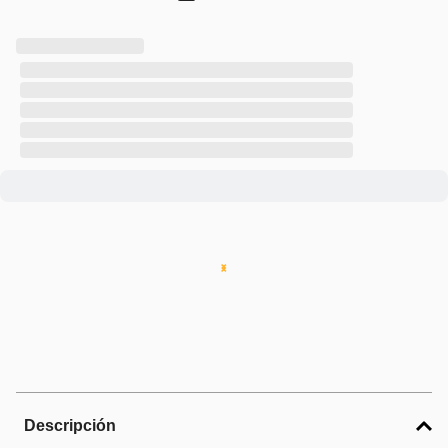
Descripción