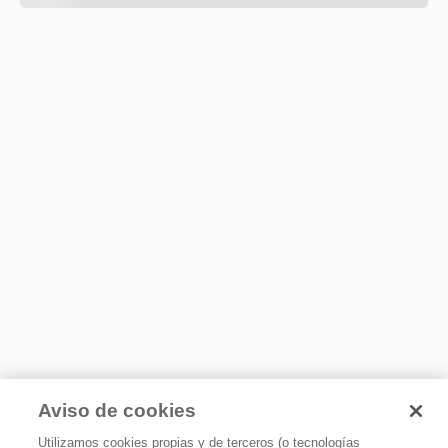
Aviso de cookies
Utilizamos cookies propias y de terceros (o tecnologías