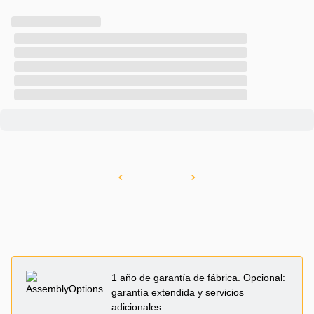
1 año de garantía de fábrica. Opcional:
garantía extendida y servicios
adicionales.