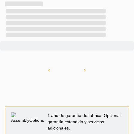
1 año de garantía de fábrica. Opcional:
garantía extendida y servicios
adicionales.