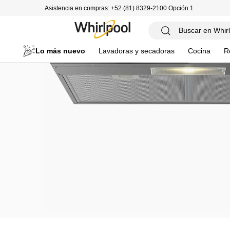
Asistencia en compras: +52 (81) 8329-2100 Opción 1
Lo más nuevo
Lavadoras y secadoras
Cocina
R