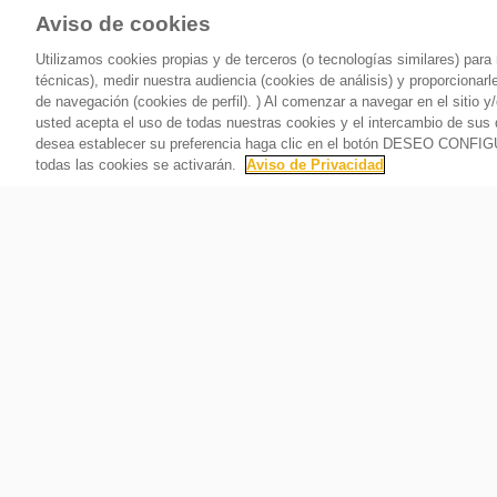
Aviso de cookies
Utilizamos cookies propias y de terceros (o tecnologías similares) par
técnicas), medir nuestra audiencia (cookies de análisis) y proporcionar
de navegación (cookies de perfil). ) Al comenzar a navegar en el siti
usted acepta el uso de todas nuestras cookies y el intercambio de sus 
desea establecer su preferencia haga clic en el botón DESEO CONFI
todas las cookies se activarán.
Aviso de Privacidad