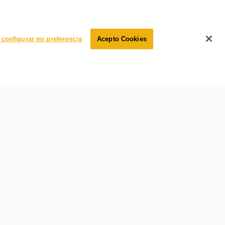
configurar mi preferencia
Acepto Cookies