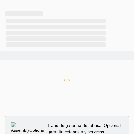
1 año de garantía de fábrica. Opcional:
garantía extendida y servicios