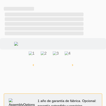
1 año de garantía de fábrica. Opcional:
garantía extendida y servicios