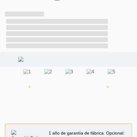
1 año de garantía de fábrica. Opcional: