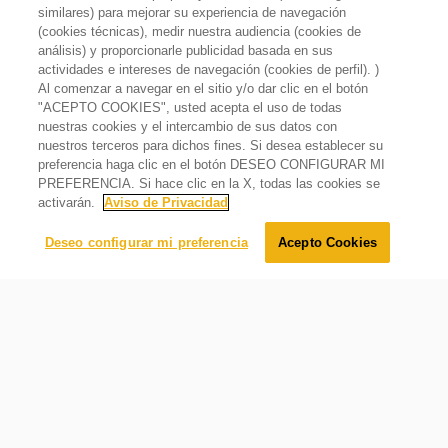
similares) para mejorar su experiencia de navegación
(cookies técnicas), medir nuestra audiencia (cookies de
análisis) y proporcionarle publicidad basada en sus
actividades e intereses de navegación (cookies de perfil). )
Al comenzar a navegar en el sitio y/o dar clic en el botón
"ACEPTO COOKIES", usted acepta el uso de todas
nuestras cookies y el intercambio de sus datos con
nuestros terceros para dichos fines. Si desea establecer su
preferencia haga clic en el botón DESEO CONFIGURAR MI
PREFERENCIA. Si hace clic en la X, todas las cookies se
activarán.
Aviso de Privacidad
Deseo configurar mi preferencia
Acepto Cookies