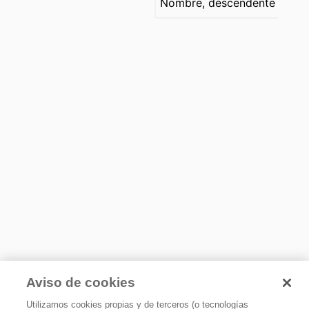
Nombre, descendente
Aviso de cookies
Utilizamos cookies propias y de terceros (o tecnologías