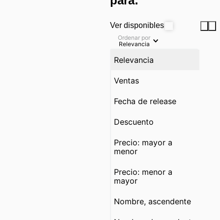
para:
Ver disponibles
Ordenar por
Relevancia
Relevancia
Ventas
Fecha de release
Descuento
Precio: mayor a
menor
Precio: menor a
mayor
Nombre, ascendente