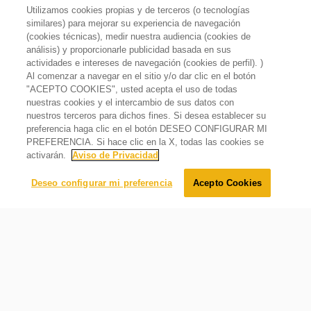
Utilizamos cookies propias y de terceros (o tecnologías
similares) para mejorar su experiencia de navegación
(cookies técnicas), medir nuestra audiencia (cookies de
análisis) y proporcionarle publicidad basada en sus
actividades e intereses de navegación (cookies de perfil). )
Al comenzar a navegar en el sitio y/o dar clic en el botón
"ACEPTO COOKIES", usted acepta el uso de todas
nuestras cookies y el intercambio de sus datos con
nuestros terceros para dichos fines. Si desea establecer su
preferencia haga clic en el botón DESEO CONFIGURAR MI
PREFERENCIA. Si hace clic en la X, todas las cookies se
activarán.
Aviso de Privacidad
Deseo configurar mi preferencia
Acepto Cookies