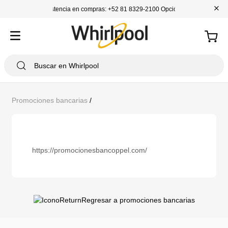
+
Asistencia en compras: +52 81 8329-2100 Opción 1
Promociones bancarias
/
https://promocionesbancoppel.com/
Regresar a promociones bancarias