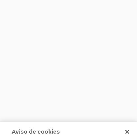
Aviso de cookies