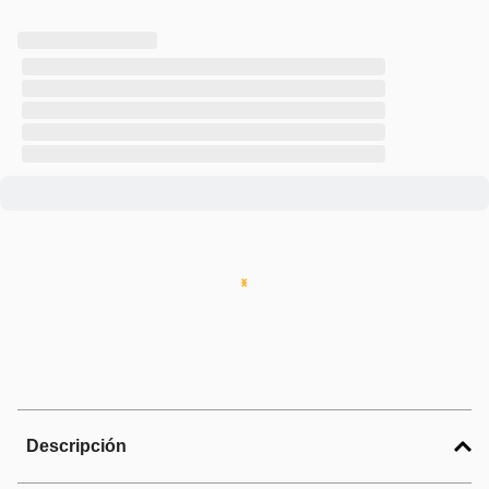
Descripción