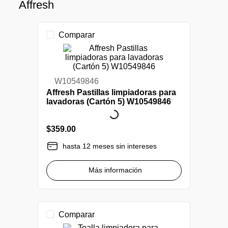
Affresh
Comparar
W10549846
Affresh Pastillas limpiadoras para
lavadoras (Cartón 5) W10549846
$
359
.
00
hasta 12 meses sin intereses
Más información
Comparar