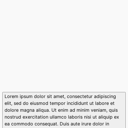
Lorem ipsum dolor sit amet, consectetur adipiscing
elit, sed do eiusmod tempor incididunt ut labore et
dolore magna aliqua. Ut enim ad minim veniam, quis
nostrud exercitation ullamco laboris nisi ut aliquip ex
ea commodo consequat. Duis aute irure dolor in