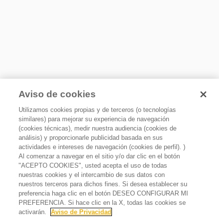
Aviso de cookies
Utilizamos cookies propias y de terceros (o tecnologías
similares) para mejorar su experiencia de navegación
(cookies técnicas), medir nuestra audiencia (cookies de
análisis) y proporcionarle publicidad basada en sus
actividades e intereses de navegación (cookies de perfil). )
Al comenzar a navegar en el sitio y/o dar clic en el botón
"ACEPTO COOKIES", usted acepta el uso de todas
nuestras cookies y el intercambio de sus datos con
nuestros terceros para dichos fines. Si desea establecer su
preferencia haga clic en el botón DESEO CONFIGURAR MI
PREFERENCIA. Si hace clic en la X, todas las cookies se
Ver disponibles
activarán.
Aviso de Privacidad