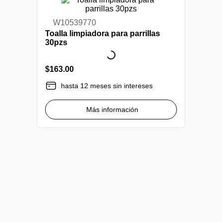
W10539770
Toalla limpiadora para parrillas
30pzs
$
163
.
00
hasta 12 meses sin intereses
Más información