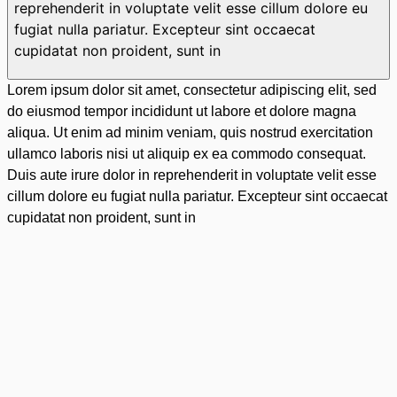
reprehenderit in voluptate velit esse cillum dolore eu
fugiat nulla pariatur. Excepteur sint occaecat
cupidatat non proident, sunt in
Lorem ipsum dolor sit amet, consectetur adipiscing elit, sed
do eiusmod tempor incididunt ut labore et dolore magna
aliqua. Ut enim ad minim veniam, quis nostrud exercitation
ullamco laboris nisi ut aliquip ex ea commodo consequat.
Duis aute irure dolor in reprehenderit in voluptate velit esse
cillum dolore eu fugiat nulla pariatur. Excepteur sint occaecat
cupidatat non proident, sunt in