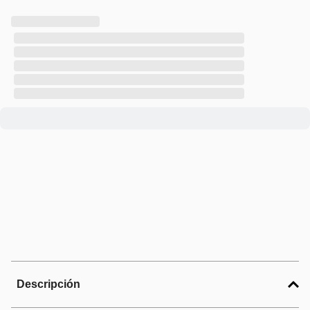
Descripción