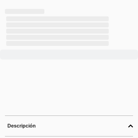
Descripción