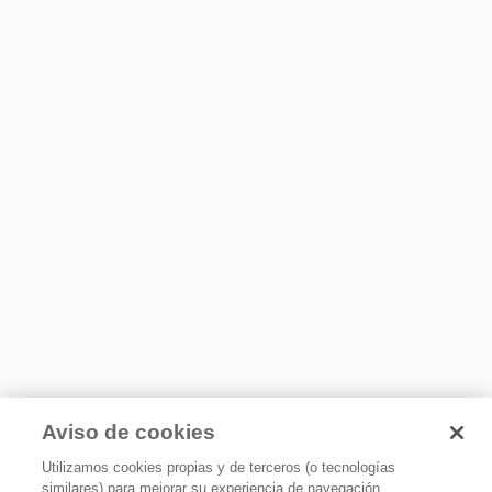
Aviso de cookies
Utilizamos cookies propias y de terceros (o tecnologías
similares) para mejorar su experiencia de navegación