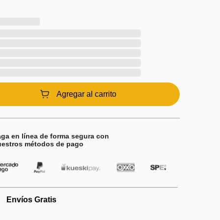
Agregar al carrito
ga en línea de forma segura con
uestros métodos de pago
Envíos Gratis