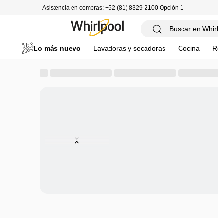
Asistencia en compras: +52 (81) 8329-2100 Opción 1
Lo más nuevo
Lavadoras y secadoras
Cocina
R