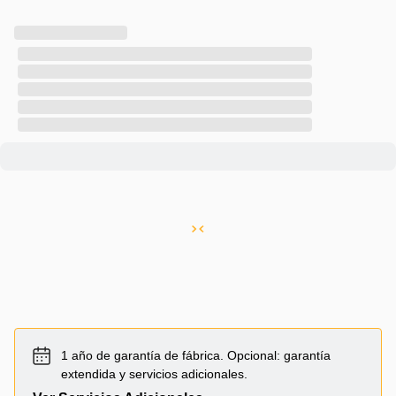
1 año de garantía de fábrica. Opcional: garantía
extendida y servicios adicionales.