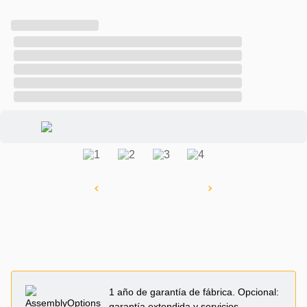
1 año de garantía de fábrica. Opcional:
garantía extendida y servicios