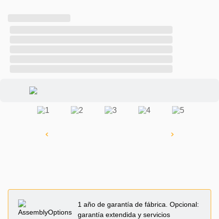
1 año de garantía de fábrica. Opcional:
garantía extendida y servicios