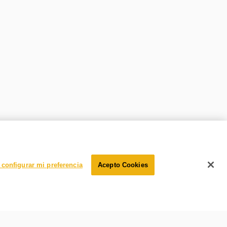
configurar mi preferencia
Acepto Cookies