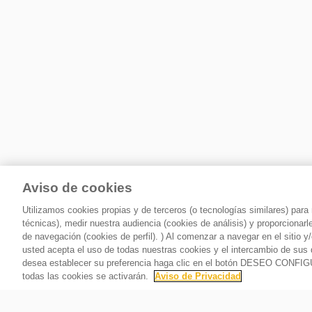
Aviso de cookies
Utilizamos cookies propias y de terceros (o tecnologías similares) par
técnicas), medir nuestra audiencia (cookies de análisis) y proporcionar
de navegación (cookies de perfil). ) Al comenzar a navegar en el siti
usted acepta el uso de todas nuestras cookies y el intercambio de sus 
desea establecer su preferencia haga clic en el botón DESEO CONFI
todas las cookies se activarán.
Aviso de Privacidad