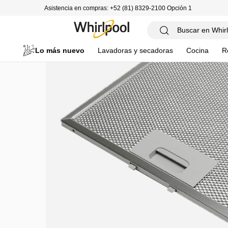
Asistencia en compras: +52 (81) 8329-2100 Opción 1
Lo más nuevo
Lavadoras y secadoras
Cocina
R