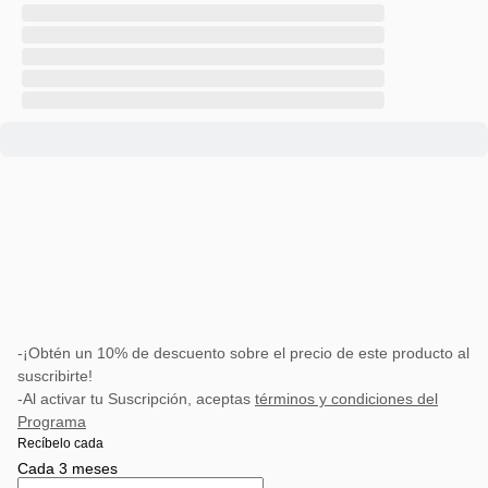
-¡Obtén un 10% de descuento sobre el precio de este producto al
suscribirte!
-Al activar tu Suscripción, aceptas
términos y condiciones del
Programa
Recíbelo cada
Cada 3 meses