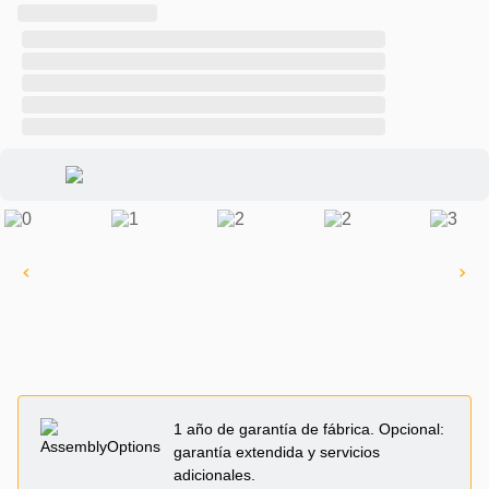
1 año de garantía de fábrica. Opcional:
garantía extendida y servicios
adicionales.