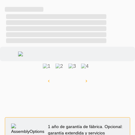
1 año de garantía de fábrica. Opcional:
garantía extendida y servicios