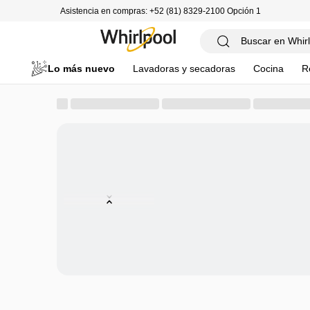
Asistencia en compras: +52 (81) 8329-2100 Opción 1
Lo más nuevo
Lavadoras y secadoras
Cocina
R