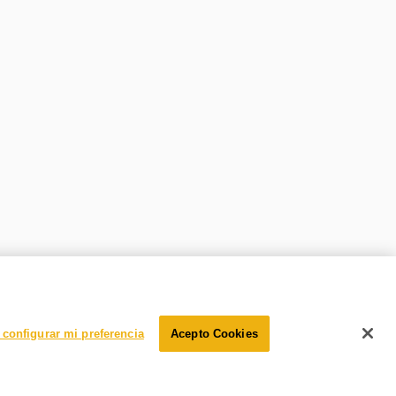
configurar mi preferencia
Acepto Cookies