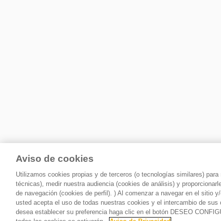
Aviso de cookies
Utilizamos cookies propias y de terceros (o tecnologías similares) par
técnicas), medir nuestra audiencia (cookies de análisis) y proporcionar
de navegación (cookies de perfil). ) Al comenzar a navegar en el siti
usted acepta el uso de todas nuestras cookies y el intercambio de sus 
desea establecer su preferencia haga clic en el botón DESEO CONFI