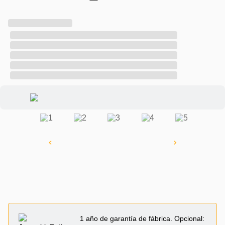
1 año de garantía de fábrica. Opcional: