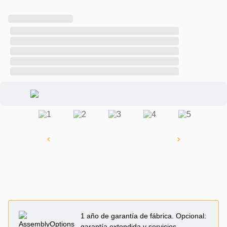
1 año de garantía de fábrica. Opcional:
garantía extendida y servicios