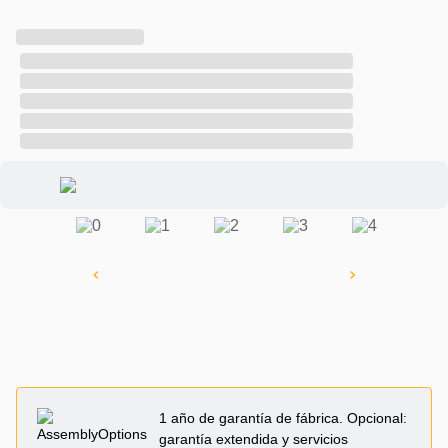
1 año de garantía de fábrica. Opcional:
garantía extendida y servicios