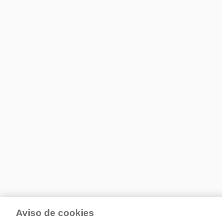
Aviso de cookies