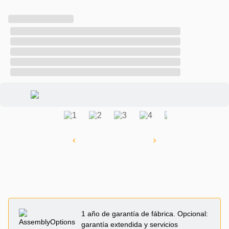
1 año de garantía de fábrica. Opcional:
garantía extendida y servicios