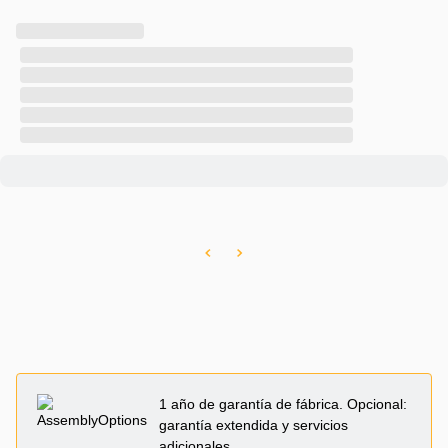
1 año de garantía de fábrica. Opcional:
garantía extendida y servicios
adicionales.