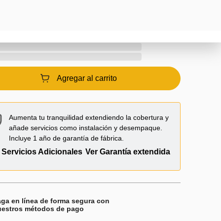
Agregar al carrito
Aumenta tu tranquilidad extendiendo la cobertura y
añade servicios como instalación y desempaque.
Incluye 1 año de garantía de fábrica.
 Servicios Adicionales
Ver Garantía extendida
ga en línea de forma segura con
uestros métodos de pago