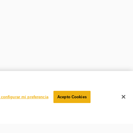
configurar mi preferencia
Acepto Cookies