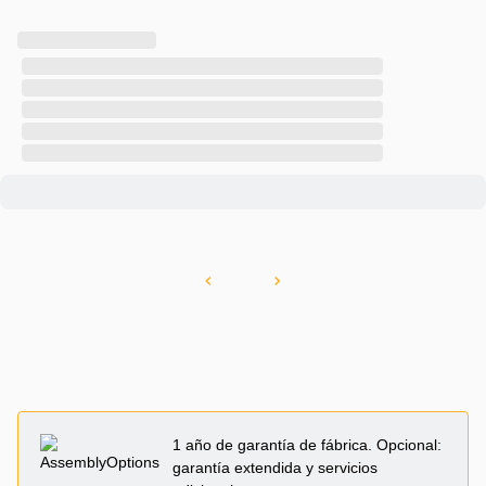
1 año de garantía de fábrica. Opcional:
garantía extendida y servicios