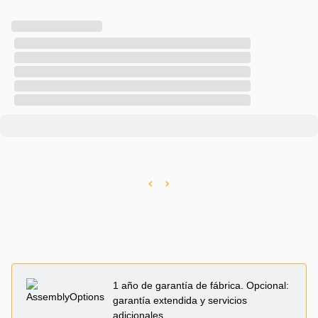
1 año de garantía de fábrica. Opcional:
garantía extendida y servicios
adicionales.