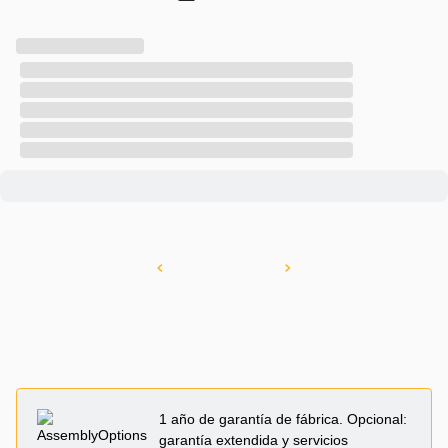
1 año de garantía de fábrica. Opcional:
garantía extendida y servicios