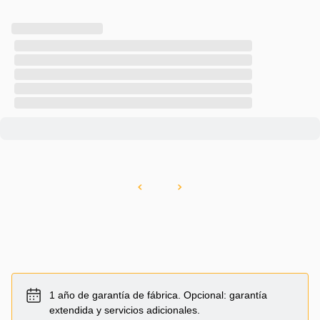
1 año de garantía de fábrica. Opcional: garantía
extendida y servicios adicionales.