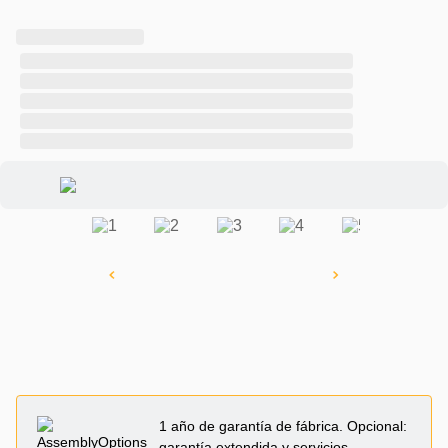
1 año de garantía de fábrica. Opcional:
garantía extendida y servicios