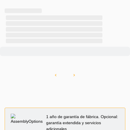
1 año de garantía de fábrica. Opcional:
garantía extendida y servicios
adicionales.