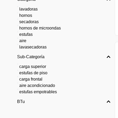
lavadoras
hornos
secadoras
hornos de microondas
estufas
aire
lavasecadoras
Sub-Categoría
carga superior
estufas de piso
carga frontal
aire acondicionado
estufas empotrables
BTu