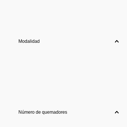
Modalidad
Número de quemadores