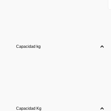
Capacidad kg
Capacidad Kg