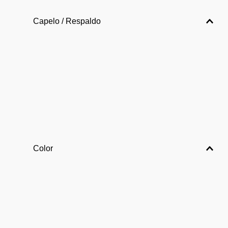
Capelo / Respaldo
Color