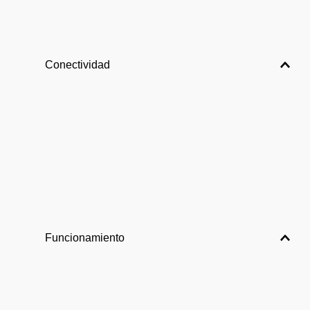
Conectividad
Funcionamiento