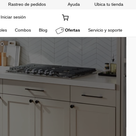
Rastreo de pedidos
Ayuda
Ubica tu tienda
Iniciar sesión
bles
Combos
Blog
Ofertas
Servicio y soporte