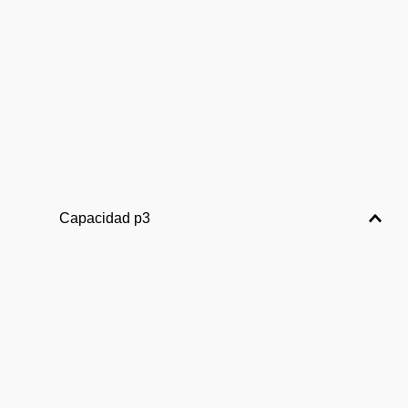
Capacidad p3