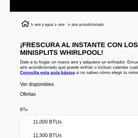
aire y agua
aire
aire acondicionado
¡FRESCURA AL INSTANTE CON LOS
MINISPLITS WHIRLPOOL!
Dale a tu hogar un nuevo aire y adquiere un enfriador. Encu
aire acondicionado que puede enfriar o incluso calentar cual
Consulta esta guía básica
si no sabes cómo elegir tu minisp
Ver disponibles
Ofertas
BTu
11,000 BTUs
11,500 BTUs