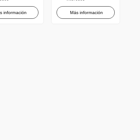
s información
Más información