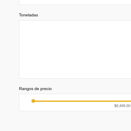
Toneladas
Rangos de precio
$6,499.00