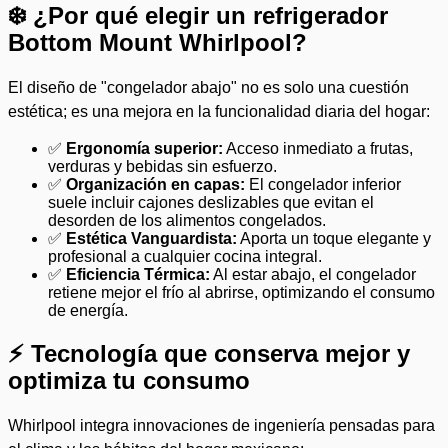
❄️ ¿Por qué elegir un refrigerador
Bottom Mount Whirlpool?
El diseño de "congelador abajo" no es solo una cuestión
estética; es una mejora en la funcionalidad diaria del hogar:
✅
Ergonomía superior:
Acceso inmediato a frutas,
verduras y bebidas sin esfuerzo.
✅
Organización en capas:
El congelador inferior
suele incluir cajones deslizables que evitan el
desorden de los alimentos congelados.
✅
Estética Vanguardista:
Aporta un toque elegante y
profesional a cualquier cocina integral.
✅
Eficiencia Térmica:
Al estar abajo, el congelador
retiene mejor el frío al abrirse, optimizando el consumo
de energía.
⚡ Tecnología que conserva mejor y
optimiza tu consumo
Whirlpool integra innovaciones de ingeniería pensadas para