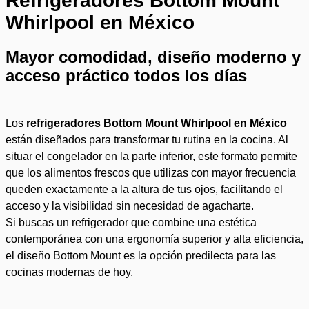
Refrigeradores Bottom Mount
Whirlpool en México
Mayor comodidad, diseño moderno y
acceso práctico todos los días
Los
refrigeradores Bottom Mount Whirlpool en México
están diseñados para transformar tu rutina en la cocina. Al
situar el congelador en la parte inferior, este formato permite
que los alimentos frescos que utilizas con mayor frecuencia
queden exactamente a la altura de tus ojos, facilitando el
acceso y la visibilidad sin necesidad de agacharte.
Si buscas un refrigerador que combine una estética
contemporánea con una ergonomía superior y alta eficiencia,
el diseño Bottom Mount es la opción predilecta para las
cocinas modernas de hoy.