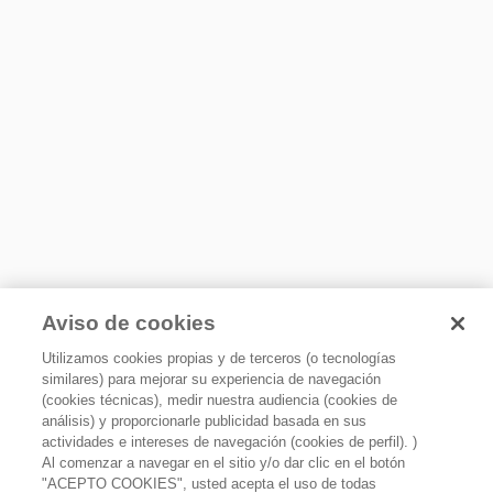
Aviso de cookies
Utilizamos cookies propias y de terceros (o tecnologías
similares) para mejorar su experiencia de navegación
(cookies técnicas), medir nuestra audiencia (cookies de
análisis) y proporcionarle publicidad basada en sus
actividades e intereses de navegación (cookies de perfil). )
Al comenzar a navegar en el sitio y/o dar clic en el botón
"ACEPTO COOKIES", usted acepta el uso de todas