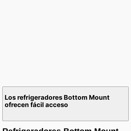
Los refrigeradores Bottom Mount
ofrecen fácil acceso