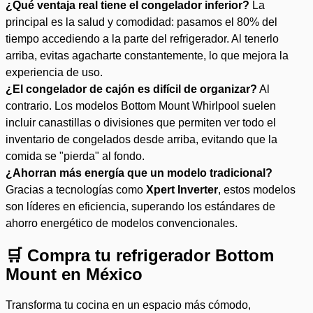
¿Qué ventaja real tiene el congelador inferior?
La
principal es la salud y comodidad: pasamos el 80% del
tiempo accediendo a la parte del refrigerador. Al tenerlo
arriba, evitas agacharte constantemente, lo que mejora la
experiencia de uso.
¿El congelador de cajón es difícil de organizar?
Al
contrario. Los modelos Bottom Mount Whirlpool suelen
incluir canastillas o divisiones que permiten ver todo el
inventario de congelados desde arriba, evitando que la
comida se "pierda" al fondo.
¿Ahorran más energía que un modelo tradicional?
Gracias a tecnologías como
Xpert Inverter
, estos modelos
son líderes en eficiencia, superando los estándares de
ahorro energético de modelos convencionales.
🛒 Compra tu refrigerador Bottom
Mount en México
Transforma tu cocina en un espacio más cómodo,